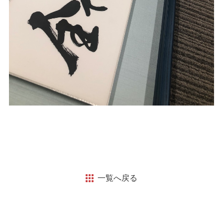
一覧へ戻る