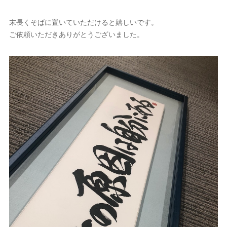
末長くそばに置いていただけると嬉しいです。
ご依頼いただきありがとうございました。