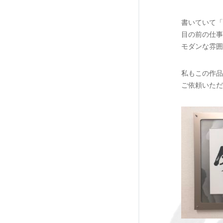
書いていて「
目の前の仕事
モダンな雰囲
私もこの作品
ご依頼いただ