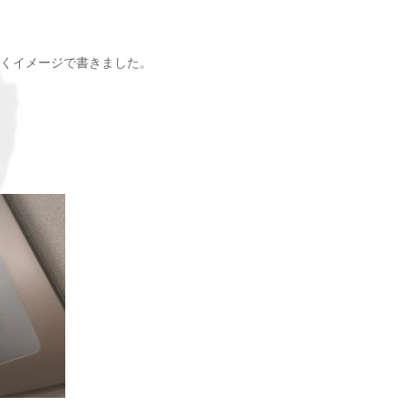
くイメージで書きました。