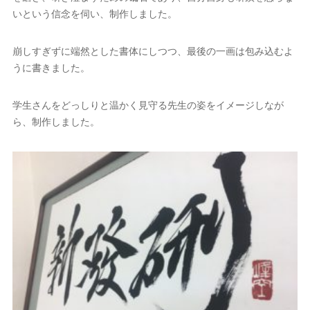
いという信念を伺い、制作しました。
崩しすぎずに端然とした書体にしつつ、最後の一画は包み込むよ
うに書きました。
学生さんをどっしりと温かく見守る先生の姿をイメージしなが
ら、制作しました。