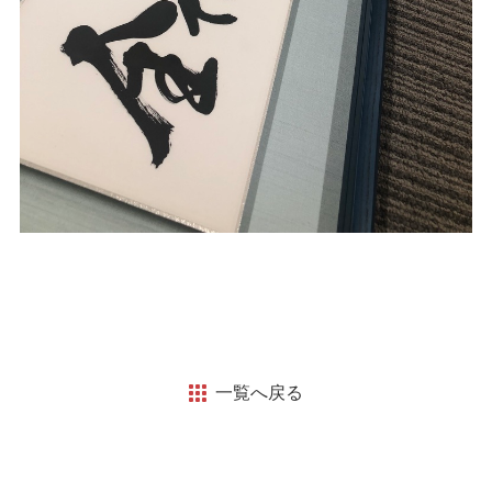
一覧へ戻る