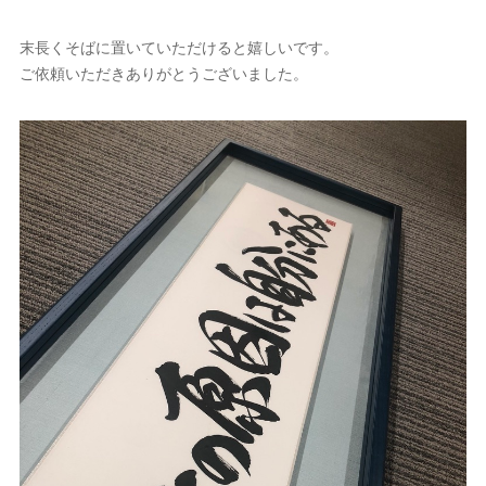
末長くそばに置いていただけると嬉しいです。
ご依頼いただきありがとうございました。