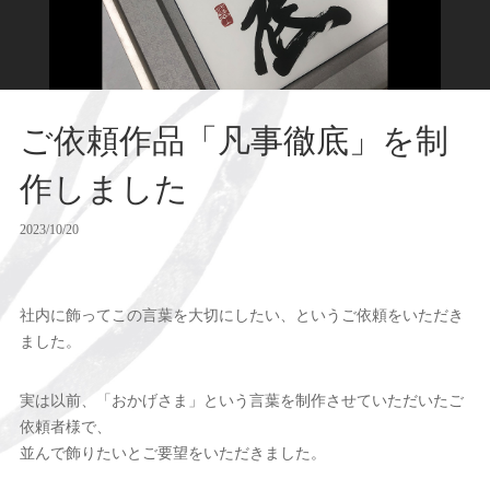
ご依頼作品「凡事徹底」を制
作しました
2023/10/20
社内に飾ってこの言葉を大切にしたい、というご依頼をいただき
ました。
実は以前、「おかげさま」という言葉を制作させていただいたご
依頼者様で、
並んで飾りたいとご要望をいただきました。