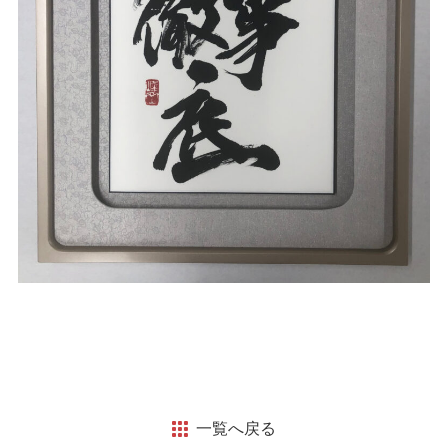
一覧へ戻る