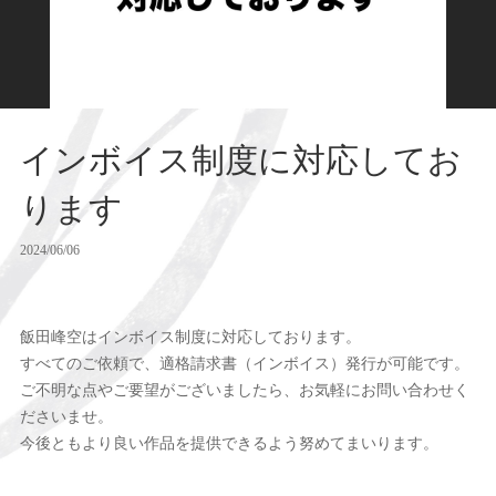
インボイス制度に対応してお
ります
2024/06/06
飯田峰空はインボイス制度に対応しております。
すべてのご依頼で、適格請求書（インボイス）発行が可能です。
ご不明な点やご要望がございましたら、お気軽にお問い合わせく
ださいませ。
今後ともより良い作品を提供できるよう努めてまいります。