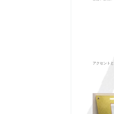
アクセントと