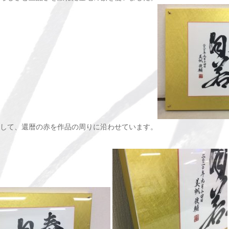
して、還暦の赤を作品の周りに沿わせています。