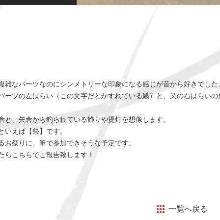
複雑なパーツなのにシンメトリーな印象になる感じが昔から好きでした
パーツの左はらい（この文字だとかすれている線）と、又の右はらいの
倉と、矢倉から釣られている飾りや提灯を想像します。
といえば【祭】です。
るお祭りに、筆で参加できそうな予定です。
たらこちらでご報告致します！
一覧へ戻る