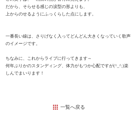
だから、そらせる感じの涙型の形よりも、
上からのせるようにふっくらした点にします。
一番長い線は、さりげなく入ってどんどん大きくなっていく歌声
のイメージです。
ちなみに、これからライブに行ってきます～
何年ぶりかのスタンディング、体力がもつか心配ですが(^_^;)楽
しんでまいります！
一覧へ戻る