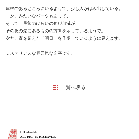
屋根のあるところにいるようで、少し人がはみ出している。
「夕」みたいなパーツもあって、
そして、最後のはらいの伸び加減が、
その夜の先にあるものの方向を示しているようで。
夕方、夜を超えた「明日」を予期しているように見えます。
ミステリアスな雰囲気な文字です。
一覧へ戻る
©HoukuuIida
ALL RIGHTS RESERVED.