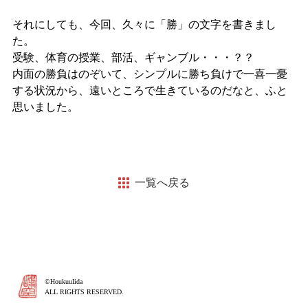
それにしても、今回、久々に「勝」の文字を書きまし
た。
受験、体育の授業、部活、ギャンブル・・・？？
内面の勝負はのぞいて、シンプルに勝ち負けで一喜一憂
する状況か
ら、遠いところで生きているのだなと、ふと
思いました。
一覧へ戻る
©HoukuuIida
ALL RIGHTS RESERVED.